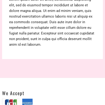
elit, sed do eiusmod tempor incididunt ut labore et
dolore magna aliqua. Ut enim ad minim veniam, quis
nostrud exercitation ullamco laboris nisi ut aliquip ex
ea commodo consequat. Duis aute irure dolor in
reprehenderit in voluptate velit esse cillum dolore eu
fugiat nulla pariatur. Excepteur sint occaecat cupidatat
non proident, sunt in culpa qui officia deserunt mollit
anim id est laborum.
We Accept